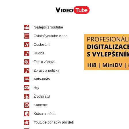
Nejlepší z Youtube
Ostatní youtube videa
Cestování
Hudba
Film a zábava
Zprávy a politika
Auto-moto
Hry
Životní styl
Komedie
Krása a móda
Youtube pohádky pro děti