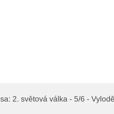
a: 2. světová válka - 5/6 - Vylod