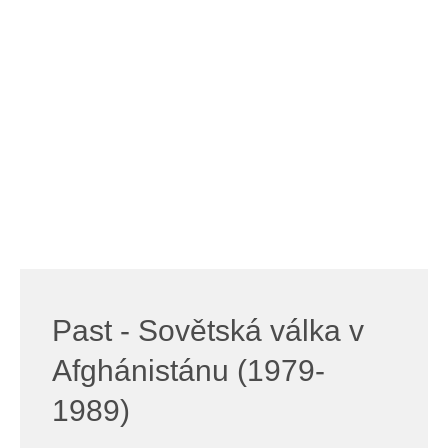
Past - Sovětská válka v
Afghánistánu (1979-
1989)