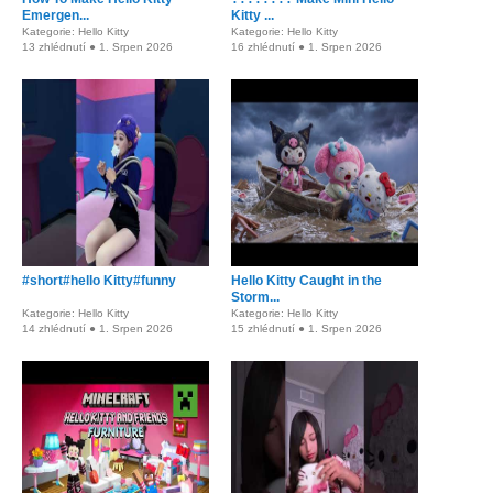
Emergen...
Kitty ...
Kategorie: Hello Kitty
Kategorie: Hello Kitty
13 zhlédnutí ● 1. Srpen 2026
16 zhlédnutí ● 1. Srpen 2026
#short#hello Kitty#funny
Hello Kitty Caught in the
Storm...
Kategorie: Hello Kitty
Kategorie: Hello Kitty
14 zhlédnutí ● 1. Srpen 2026
15 zhlédnutí ● 1. Srpen 2026