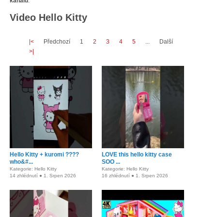
kanálu
.
Video Hello Kitty
|<
Předchozí
1
2
3
4
5
...
Další
>|
Hello Kitty + kuromi ????
LOVE this hello kitty case
who&#...
SOO ...
Kategorie: Hello Kitty
Kategorie: Hello Kitty
14 zhlédnutí ● 1. Srpen 2026
16 zhlédnutí ● 1. Srpen 2026