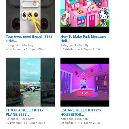
Your eyes need these!! ????
How To Make Pink Miniature
✨Hel...
Hell...
Kategorie: Hello Kitty
Kategorie: Hello Kitty
28 zhlédnutí ● 1. Srpen 2026
27 zhlédnutí ● 1. Srpen 2026
I TOOK A HELLO KITTY
ESCAPE HELLO KITTY‘S
PLANE ????...
HOUSE! (OB...
Kategorie: Hello Kitty
Kategorie: Hello Kitty
30 zhlédnutí ● 1. Srpen 2026
29 zhlédnutí ● 1. Srpen 2026