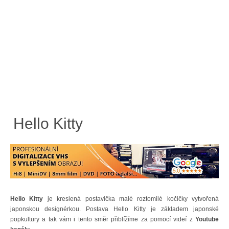
Hello Kitty
Hello Kitty
je kreslená postavička malé roztomilé kočičky vytvořená
japonskou designérkou. Postava Hello Kitty je základem japonské
popkultury a tak vám i tento směr přiblížíme za pomocí videí z
Youtube