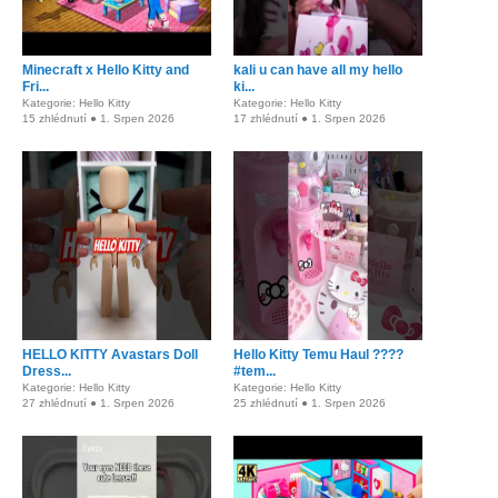
Minecraft x Hello Kitty and
kali u can have all my hello
Fri...
ki...
Kategorie: Hello Kitty
Kategorie: Hello Kitty
15 zhlédnutí ● 1. Srpen 2026
17 zhlédnutí ● 1. Srpen 2026
HELLO KITTY Avastars Doll
Hello Kitty Temu Haul ????
Dress...
#tem...
Kategorie: Hello Kitty
Kategorie: Hello Kitty
27 zhlédnutí ● 1. Srpen 2026
25 zhlédnutí ● 1. Srpen 2026