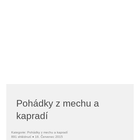
Pohádky z mechu a
kapradí
Kategorie: Pohádky z mechu a kapradí
891 shlédnutí ● 16. Červenec 2015