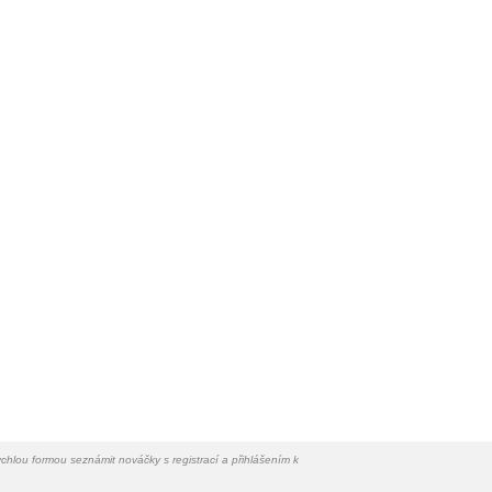
chlou formou seznámit nováčky s registrací a přihlášením k