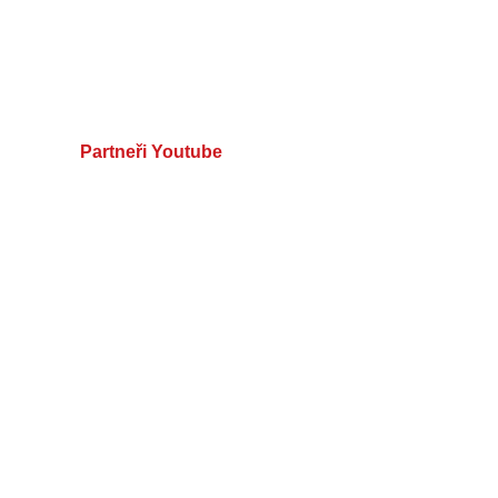
Partneři Youtube