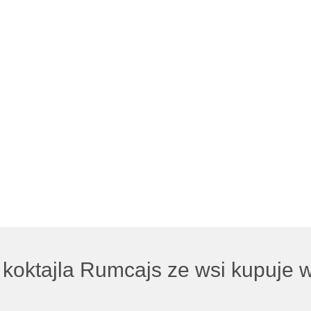
 koktajla Rumcajs ze wsi kupuje 