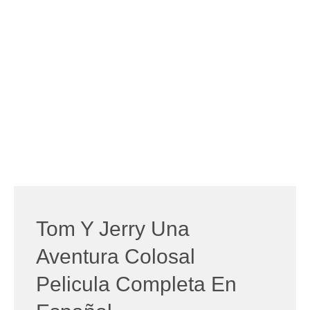
Tom Y Jerry Una
Aventura Colosal
Pelicula Completa En