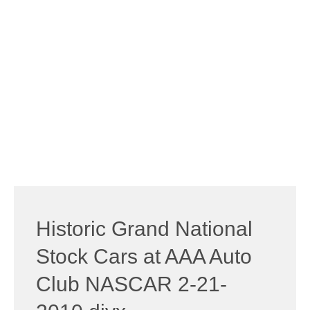
Historic Grand National
Stock Cars at AAA Auto
Club NASCAR 2-21-