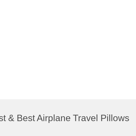
t & Best Airplane Travel Pillows