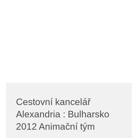
Cestovní kancelář
Alexandria : Bulharsko
2012 Animační tým