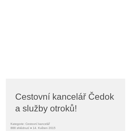
Cestovní kancelář Čedok
a služby otroků!
Kategorie: Cestovní kancelář
888 shlédnutí ● 14. Květen 2015