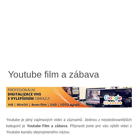
Youtube film a zábava
Youtube je plný zajímavých videí a záznamů. Jednou z nejsledovanějších
kategorií je
Youtube Film a zábava
. Připravili jsme pro vás výběr videí z
Youtube kanálu stejnojmeného názvu.