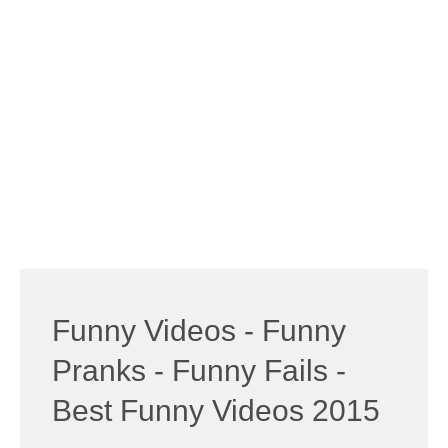
Funny Videos - Funny
Pranks - Funny Fails -
Best Funny Videos 2015