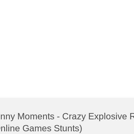
nny Moments - Crazy Explosive 
nline Games Stunts)