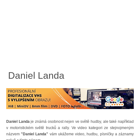
Daniel Landa
Daniel Landa
je známá osobnost nejen ve světě hudby, ale také například
v motoristickém světě trucků a rally. Ve video kategori ze stejnojmeným
názvem
"Daniel Landa"
vám ukážeme video, hudbu, písničky a záznamy