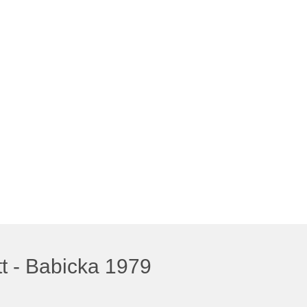
tt - Babicka 1979