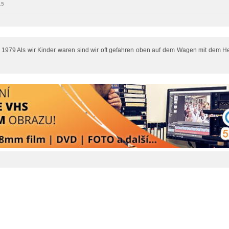
15
) 1979 Als wir Kinder waren sind wir oft gefahren oben auf dem Wagen mit dem 