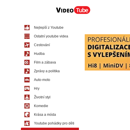
Nejlepší z Youtube
Ostatní youtube videa
Cestování
Hudba
Film a zábava
Zprávy a politika
Auto-moto
Hry
Životní styl
Komedie
Krása a móda
Youtube pohádky pro děti