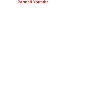
Partneři Youtube