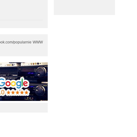
ebook.com/popularnie WWW