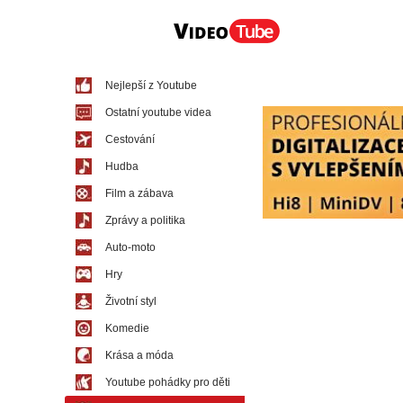
Nejlepší z Youtube
Ostatní youtube videa
Cestování
Hudba
Film a zábava
Zprávy a politika
Auto-moto
Hry
Životní styl
Komedie
Krása a móda
Youtube pohádky pro děti