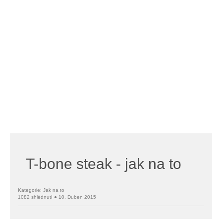
T-bone steak - jak na to
Kategorie: Jak na to
1082 shlédnutí ● 10. Duben 2015