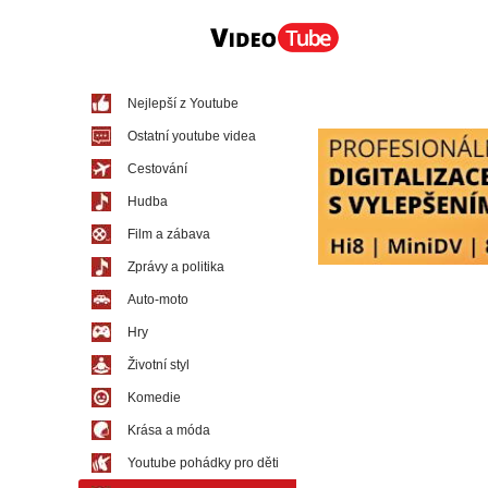
Nejlepší z Youtube
Ostatní youtube videa
Cestování
Hudba
Film a zábava
Zprávy a politika
Auto-moto
Hry
Životní styl
Komedie
Krása a móda
Youtube pohádky pro děti