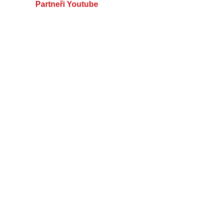
Partneři Youtube