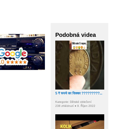
Podobná videa
5 ₹ रूपये का सिक्का ?????????...
Kategorie: Dětské oblečení
238 zhlédnutí ● 9. Říjen 2022