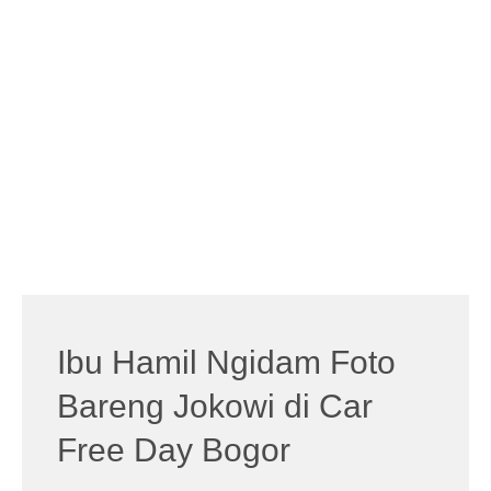
Ibu Hamil Ngidam Foto
Bareng Jokowi di Car
Free Day Bogor