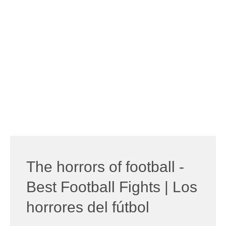
The horrors of football -
Best Football Fights | Los
horrores del fútbol