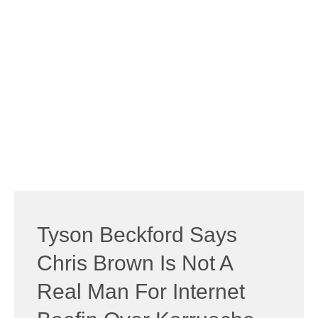
Tyson Beckford Says
Chris Brown Is Not A
Real Man For Internet