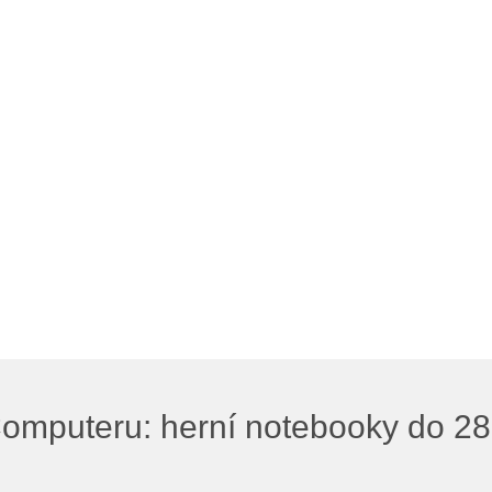
omputeru: herní notebooky do 28 