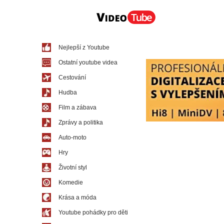
Nejlepší z Youtube
Ostatní youtube videa
Cestování
Hudba
Film a zábava
Zprávy a politika
Auto-moto
Hry
Životní styl
Komedie
Krása a móda
Youtube pohádky pro děti