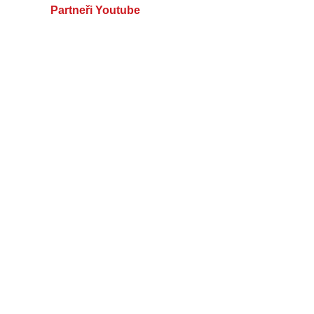
Partneři Youtube