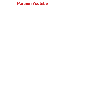
Partneři Youtube