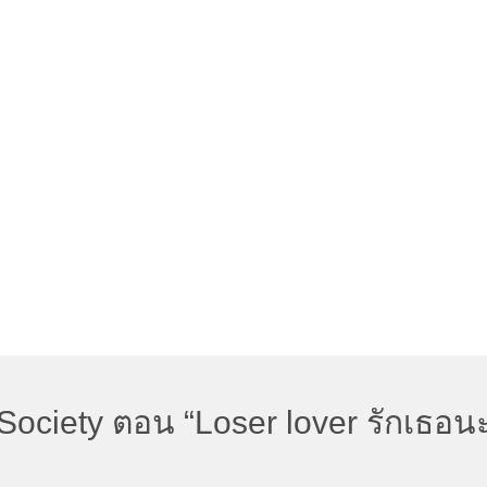
fi Society ตอน “Loser lover รักเธ