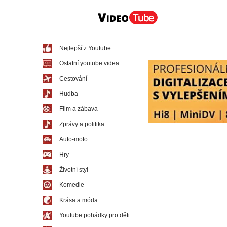
Nejlepší z Youtube
Ostatní youtube videa
Cestování
Hudba
Film a zábava
Zprávy a politika
Auto-moto
Hry
Životní styl
Komedie
Krása a móda
Youtube pohádky pro děti