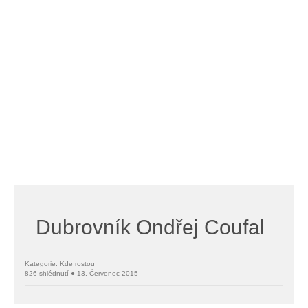
Dubrovník Ondřej Coufal
Kategorie: Kde rostou
826 shlédnutí ● 13. Červenec 2015