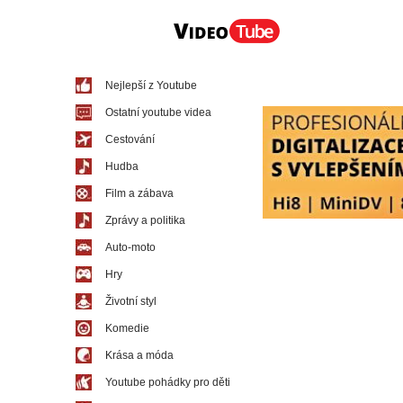
Nejlepší z Youtube
Ostatní youtube videa
Cestování
Hudba
Film a zábava
Zprávy a politika
Auto-moto
Hry
Životní styl
Komedie
Krása a móda
Youtube pohádky pro děti