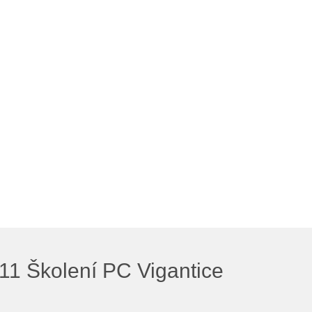
1 Školení PC Vigantice