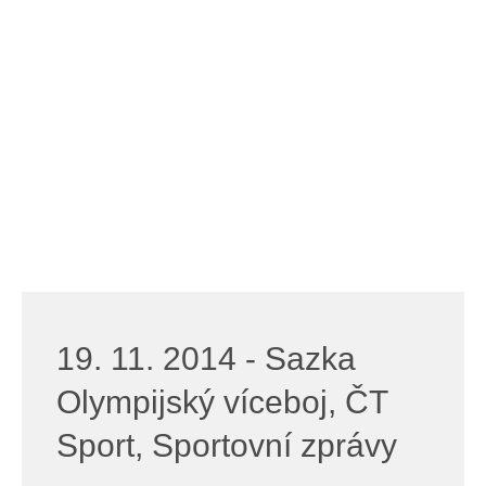
19. 11. 2014 - Sazka
Olympijský víceboj, ČT
Sport, Sportovní zprávy