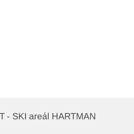
T - SKI areál HARTMAN