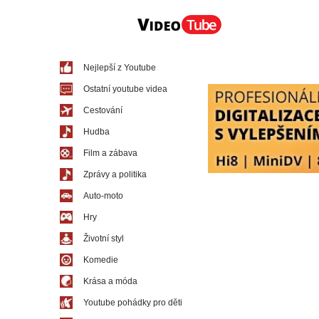
Nejlepší z Youtube
Ostatní youtube videa
Cestování
Hudba
Film a zábava
Zprávy a politika
Auto-moto
Hry
Životní styl
Komedie
Krása a móda
Youtube pohádky pro děti