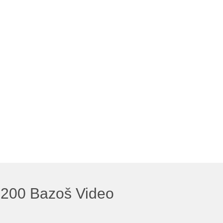
200 Bazoš Video