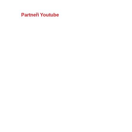
Partneři Youtube