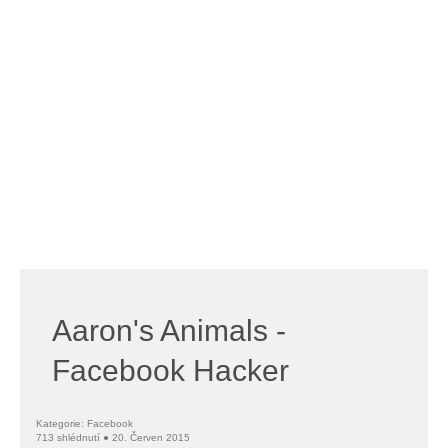
Aaron's Animals -
Facebook Hacker
Kategorie: Facebook
713 shlédnutí ● 20. Červen 2015