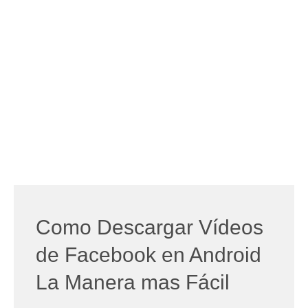
Como Descargar Vídeos
de Facebook en Android
La Manera mas Fácil