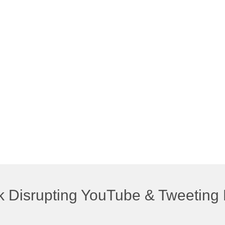
 Disrupting YouTube & Tweeting 