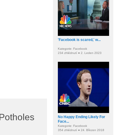
'Facebook is scared,' w...
Kategorie: Facebook
234 zhlédnutí ● 2. Leden 2023
Potholes
No Happy Ending Likely For
Face...
Kategorie: Facebook
354 zhlédnutí ● 24. Březen 2018