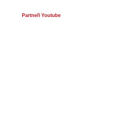
Partneři Youtube