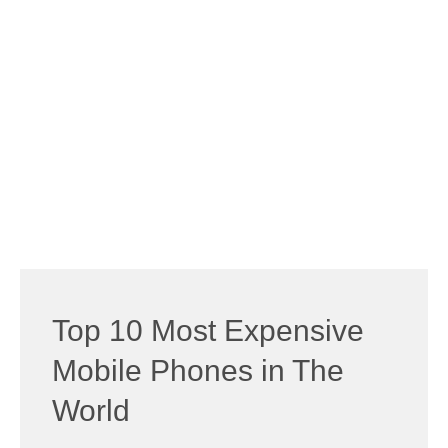
Top 10 Most Expensive
Mobile Phones in The
World