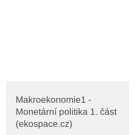
Makroekonomie1 -
Monetární politika 1. část
(ekospace.cz)