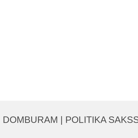
 DOMBURAM | POLITIKA SAKSS