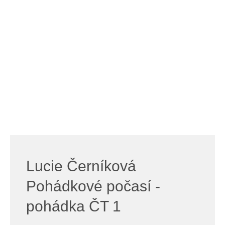
Lucie Černíková
Pohádkové počasí -
pohádka ČT 1