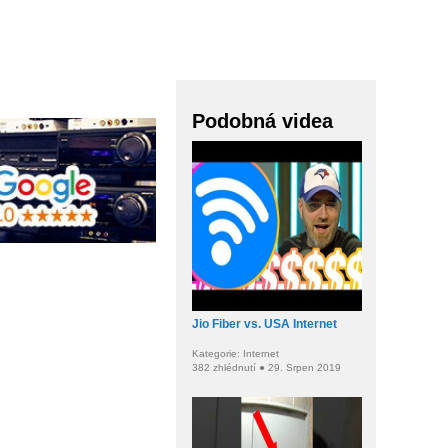
Podobná videa
Jio Fiber vs. USA Internet
Kategorie: Internet
382 zhlédnutí ● 29. Srpen 2019