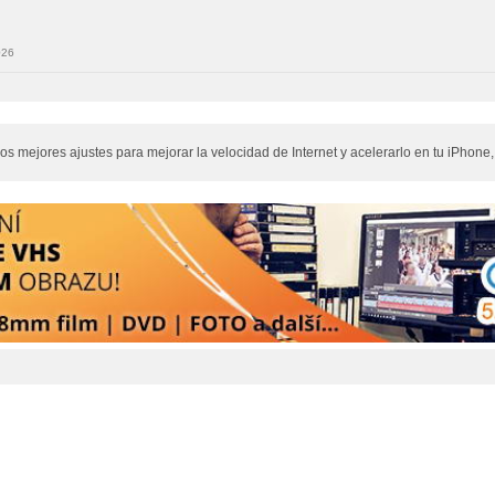
026
os mejores ajustes para mejorar la velocidad de Internet y acelerarlo en tu iPhone, 