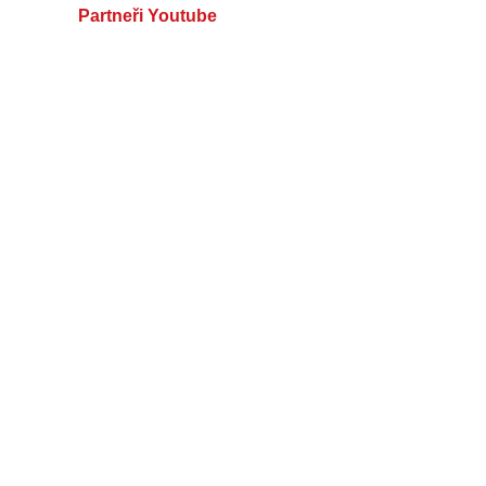
Partneři Youtube