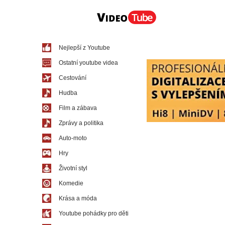
Nejlepší z Youtube
Ostatní youtube videa
Cestování
Hudba
Film a zábava
Zprávy a politika
Auto-moto
Hry
Životní styl
Komedie
Krása a móda
Youtube pohádky pro děti