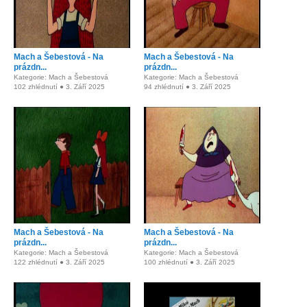
Mach a Šebestová - Na
Mach a Šebestová - Na
prázdn...
prázdn...
Kategorie: Mach a Šebestová
Kategorie: Mach a Šebestová
102 zhlédnutí ● 3. Září 2025
94 zhlédnutí ● 3. Září 2025
Mach a Šebestová - Na
Mach a Šebestová - Na
prázdn...
prázdn...
Kategorie: Mach a Šebestová
Kategorie: Mach a Šebestová
122 zhlédnutí ● 3. Září 2025
100 zhlédnutí ● 3. Září 2025