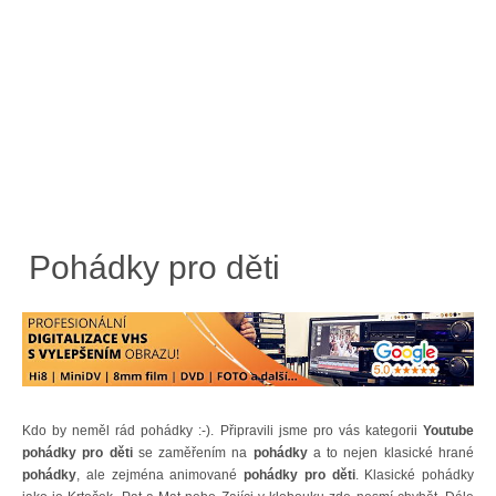
Pohádky pro děti
Kdo by neměl rád pohádky :-). Připravili jsme pro vás kategorii
Youtube
pohádky pro děti
se zaměřením na
pohádky
a to nejen klasické hrané
pohádky
, ale zejména animované
pohádky pro děti
. Klasické pohádky