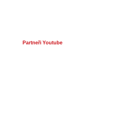
Partneři Youtube