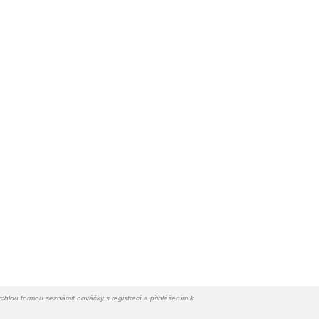
chlou formou seznámit nováčky s registrací a přihlášením k