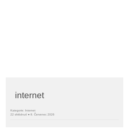
internet
Kategorie: Internet
22 shlédnutí ● 8. Červenec 2026