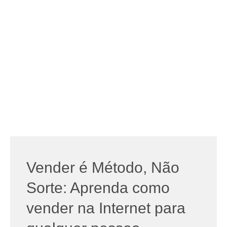
Vender é Método, Não
Sorte: Aprenda como
vender na Internet para