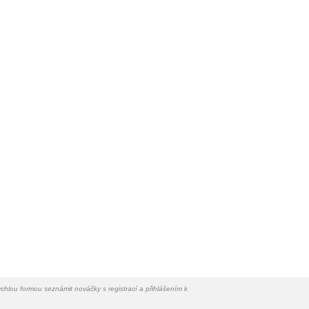
chlou formou seznámit nováčky s registrací a přihlášením k