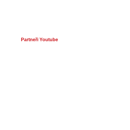
Partneři Youtube